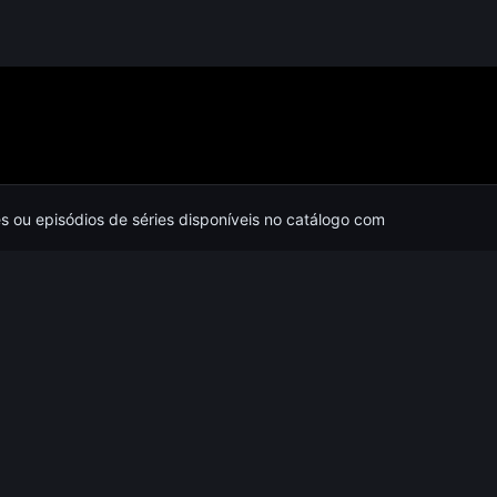
es ou episódios de séries disponíveis no catálogo com