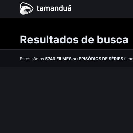
Resultados de busca
Estes são os
5746
FILMES
ou
EPISÓDIOS DE SÉRIES
film