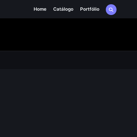
Home
Catálogo
Portfólio