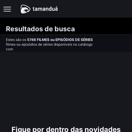
Resultados de busca
Estes são os
5746
FILMES
ou
EPISÓDIOS DE SÉRIES
filmes ou episódios de séries disponíveis no catálogo
com
Fique por dentro das novidades