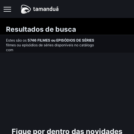
Resultados de busca
Estes são os
5746
FILMES
ou
EPISÓDIOS DE SÉRIES
filmes ou episódios de séries disponíveis no catálogo
com
Fique por dentro das novidades