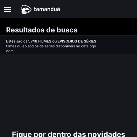
Resultados de busca
Estes são os
5746
FILMES
ou
EPISÓDIOS DE SÉRIES
filmes ou episódios de séries disponíveis no catálogo
com
Fique por dentro das novidades