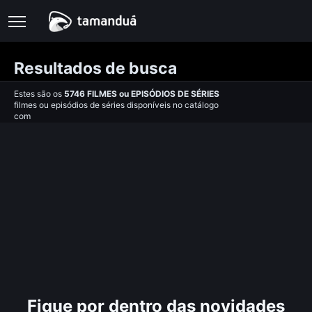
Resultados de busca
Estes são os
5746
FILMES
ou
EPISÓDIOS DE SÉRIES
filmes ou episódios de séries disponíveis no catálogo
com
Fique por dentro das novidades