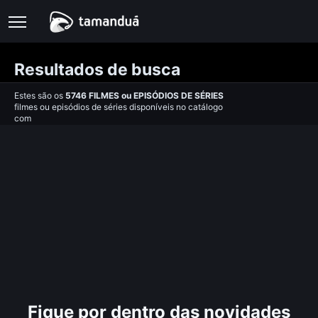
Resultados de busca
Estes são os
5746
FILMES
ou
EPISÓDIOS DE SÉRIES
filmes ou episódios de séries disponíveis no catálogo
com
Fique por dentro das novidades