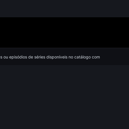
es ou episódios de séries disponíveis no catálogo com