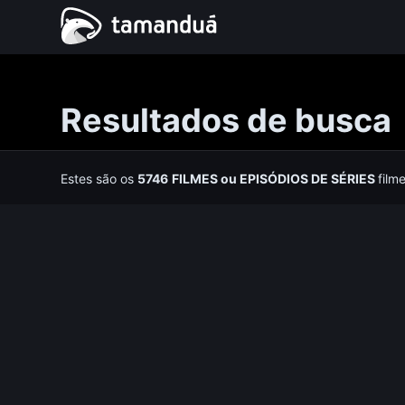
Resultados de busca
Estes são os
5746
FILMES
ou
EPISÓDIOS DE SÉRIES
film