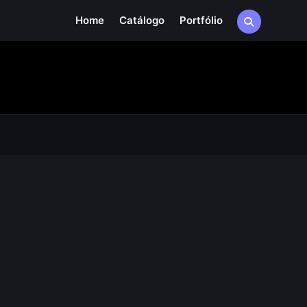
Home
Catálogo
Portfólio