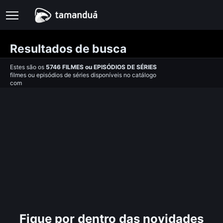
Resultados de busca
Estes são os
5746
FILMES
ou
EPISÓDIOS DE SÉRIES
filmes ou episódios de séries disponíveis no catálogo
com
Fique por dentro das novidades