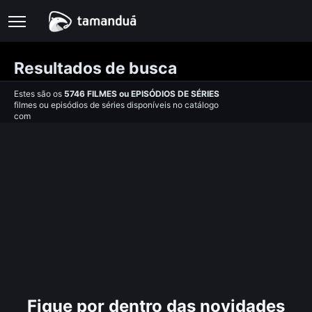
Resultados de busca
Estes são os
5746
FILMES
ou
EPISÓDIOS DE SÉRIES
filmes ou episódios de séries disponíveis no catálogo
com
Fique por dentro das novidades