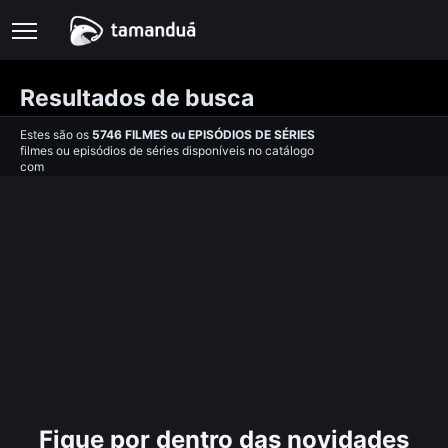
Resultados de busca
Estes são os
5746
FILMES
ou
EPISÓDIOS DE SÉRIES
filmes ou episódios de séries disponíveis no catálogo
com
Fique por dentro das novidades