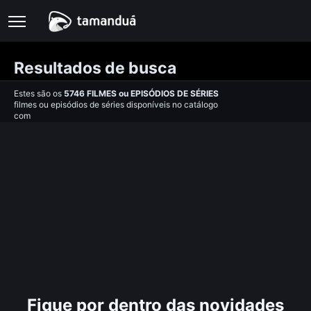
Resultados de busca
Estes são os
5746
FILMES
ou
EPISÓDIOS DE SÉRIES
filmes ou episódios de séries disponíveis no catálogo
com
Fique por dentro das novidades