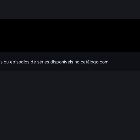
es ou episódios de séries disponíveis no catálogo com