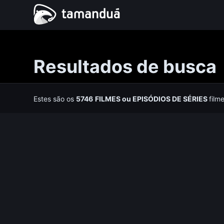
Resultados de busca
Estes são os
5746
FILMES
ou
EPISÓDIOS DE SÉRIES
film