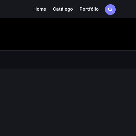
Home
Catálogo
Portfólio