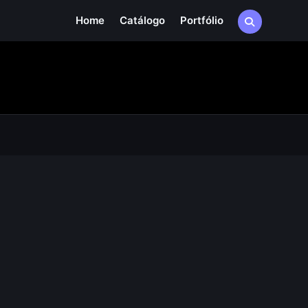
Home
Catálogo
Portfólio