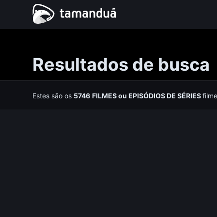
Resultados de busca
Estes são os
5746
FILMES
ou
EPISÓDIOS DE SÉRIES
film