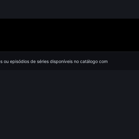
es ou episódios de séries disponíveis no catálogo com