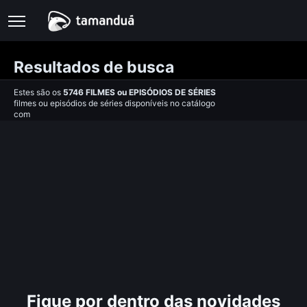
Resultados de busca
Estes são os
5746
FILMES
ou
EPISÓDIOS DE SÉRIES
filmes ou episódios de séries disponíveis no catálogo
com
Fique por dentro das novidades