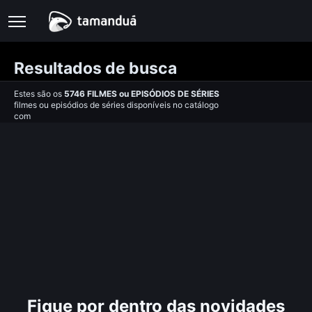
Resultados de busca
Estes são os
5746
FILMES
ou
EPISÓDIOS DE SÉRIES
filmes ou episódios de séries disponíveis no catálogo
com
Fique por dentro das novidades