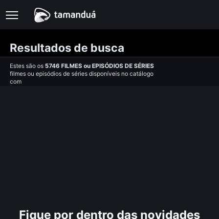
Resultados de busca
Estes são os
5746
FILMES
ou
EPISÓDIOS DE SÉRIES
filmes ou episódios de séries disponíveis no catálogo
com
Fique por dentro das novidades