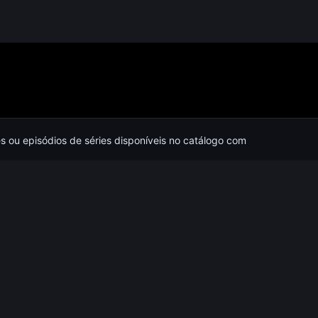
es ou episódios de séries disponíveis no catálogo com