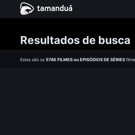
Resultados de busca
Estes são os
5746
FILMES
ou
EPISÓDIOS DE SÉRIES
film