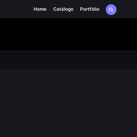
Home
Catálogo
Portfólio