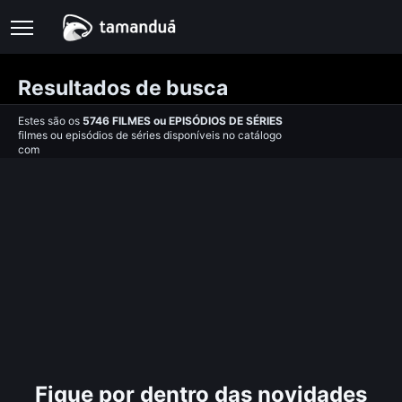
Resultados de busca
Estes são os
5746
FILMES
ou
EPISÓDIOS DE SÉRIES
filmes ou episódios de séries disponíveis no catálogo
com
Fique por dentro das novidades