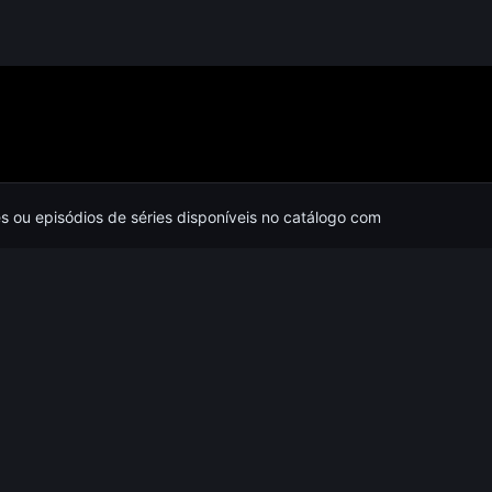
es ou episódios de séries disponíveis no catálogo com