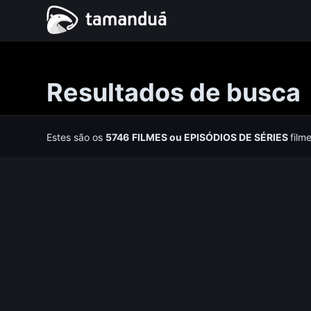
Resultados de busca
Estes são os
5746
FILMES
ou
EPISÓDIOS DE SÉRIES
film