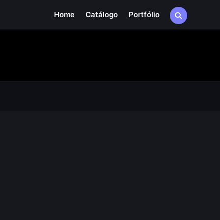
Home
Catálogo
Portfólio