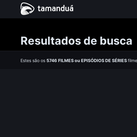
Resultados de busca
Estes são os
5746
FILMES
ou
EPISÓDIOS DE SÉRIES
film