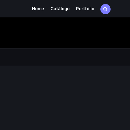
Home
Catálogo
Portfólio