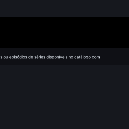
es ou episódios de séries disponíveis no catálogo com