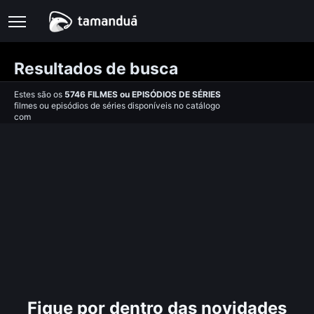
Resultados de busca
Estes são os
5746
FILMES
ou
EPISÓDIOS DE SÉRIES
filmes ou episódios de séries disponíveis no catálogo
com
Fique por dentro das novidades