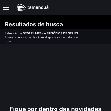
Resultados de busca
Estes são os
5746
FILMES
ou
EPISÓDIOS DE SÉRIES
filmes ou episódios de séries disponíveis no catálogo
com
Fique por dentro das novidades