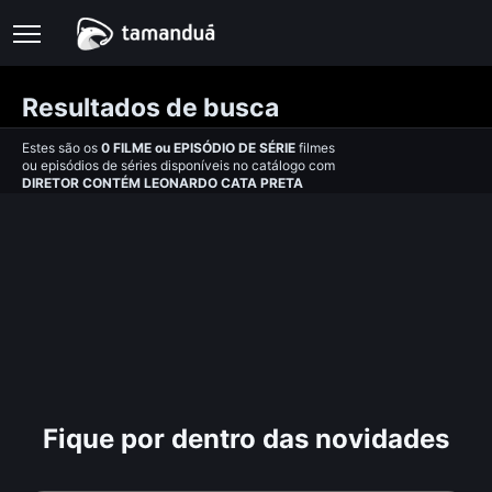
Resultados de busca
Estes são os
0
FILME
ou
EPISÓDIO DE SÉRIE
filmes
ou episódios de séries disponíveis no catálogo com
DIRETOR CONTÉM LEONARDO CATA PRETA
Fique por dentro das novidades