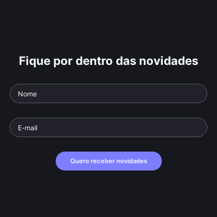
Fique por dentro das novidades
Quero receber novidades