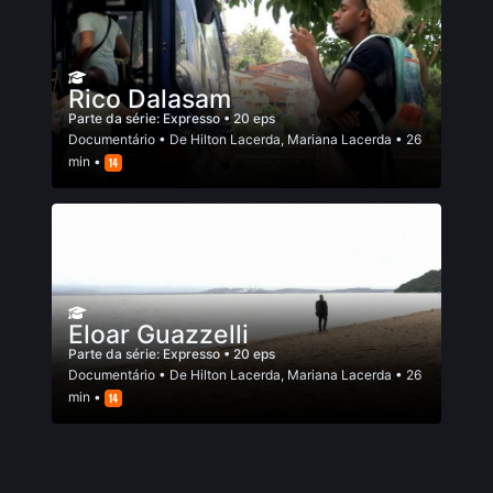
Rico Dalasam
Parte da série:
Expresso
• 20 eps
Documentário
• De
Hilton Lacerda
,
Mariana Lacerda
• 26
min •
Eloar Guazzelli
Parte da série:
Expresso
• 20 eps
Documentário
• De
Hilton Lacerda
,
Mariana Lacerda
• 26
min •