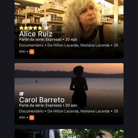
Alice Ruiz
Parte da série:
Expresso
• 20 eps
Documentário
• De
Hilton Lacerda
,
Mariana Lacerda
• 26
min •
Carol Barreto
Parte da série:
Expresso
• 20 eps
Documentário
• De
Hilton Lacerda
,
Mariana Lacerda
• 26
min •