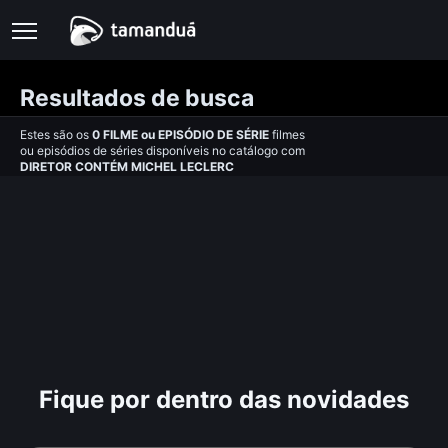
Resultados de busca
Estes são os
0
FILME
ou
EPISÓDIO DE SÉRIE
filmes
ou episódios de séries disponíveis no catálogo com
DIRETOR CONTÉM MICHEL LECLERC
Fique por dentro das novidades