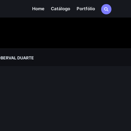
Home
Catálogo
Portfólio
OBERVAL DUARTE