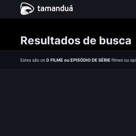
Resultados de busca
Estes são os
0
FILME
ou
EPISÓDIO DE SÉRIE
filmes ou ep