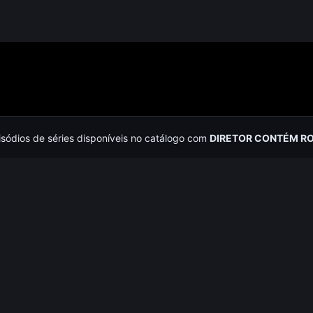
isódios de séries disponíveis no catálogo com
DIRETOR CONTÉM R