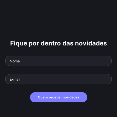
Fique por dentro das novidades
Quero receber novidades