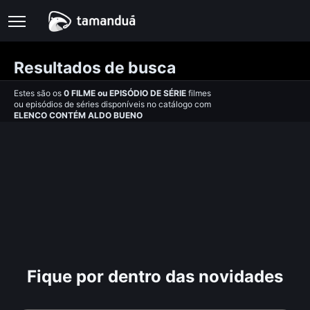
Resultados de busca
Estes são os
0
FILME
ou
EPISÓDIO DE SÉRIE
filmes
ou episódios de séries disponíveis no catálogo com
ELENCO CONTÉM ALDO BUENO
Fique por dentro das novidades