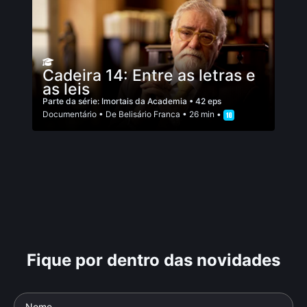
Cadeira 14: Entre as letras e
as leis
Parte da série:
Imortais da Academia
• 42 eps
Documentário
• De
Belisário Franca
• 26 min •
Fique por dentro das novidades