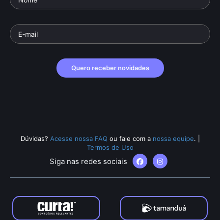
Quero receber novidades
Dúvidas?
Acesse nossa FAQ
ou fale com a
nossa equipe
.
|
Termos de Uso
Siga nas redes sociais