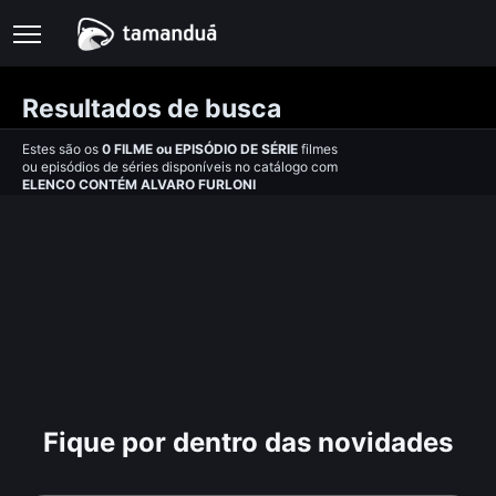
Resultados de busca
Estes são os
0
FILME
ou
EPISÓDIO DE SÉRIE
filmes
ou episódios de séries disponíveis no catálogo com
ELENCO CONTÉM ALVARO FURLONI
Fique por dentro das novidades