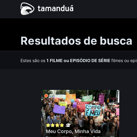
Resultados de busca
Estes são os
1
FILME
ou
EPISÓDIO DE SÉRIE
filmes ou ep
Meu Corpo, Minha Vida