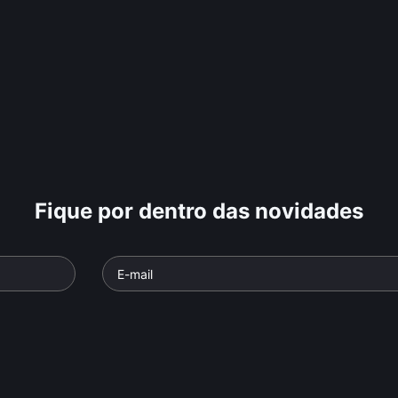
Fique por dentro das novidades