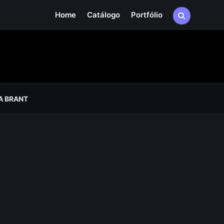
Home
Catálogo
Portfólio
A BRANT