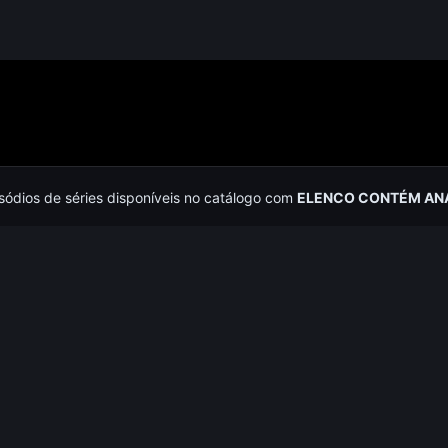
isódios de séries disponíveis no catálogo com
ELENCO CONTÉM AN