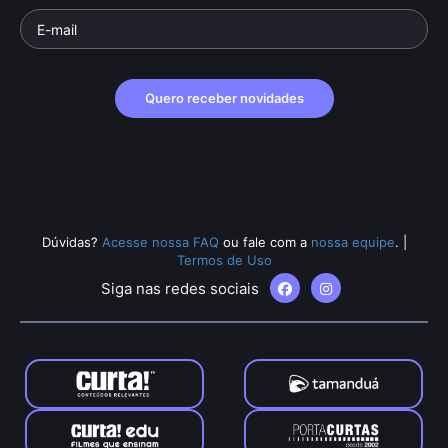
Quero receber novidades
Dúvidas?
Acesse nossa FAQ
ou fale com a
nossa equipe
.
|
Termos de Uso
Siga nas redes sociais