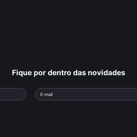
Fique por dentro das novidades