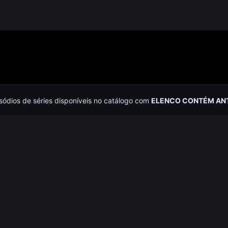
isódios de séries disponíveis no catálogo com
ELENCO CONTÉM AN