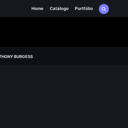
Home
Catálogo
Portfólio
THONY BURGESS