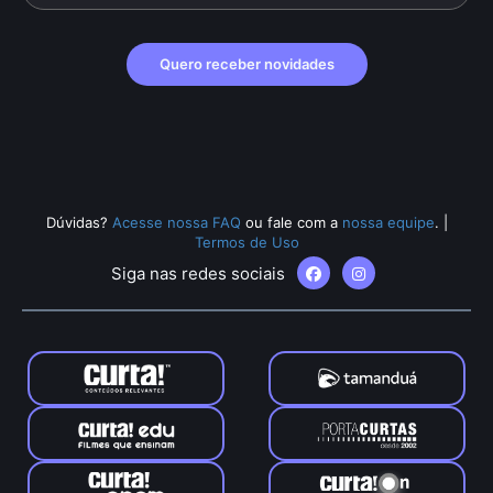
Quero receber novidades
Dúvidas?
Acesse nossa FAQ
ou fale com a
nossa equipe
.
|
Termos de Uso
Siga nas redes sociais