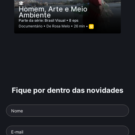
Homem, Arte e Meio
Ambiente
Parte da série:
Brasil Visual
• 8 eps
Documentário
• De
Rosa Melo
• 26 min •
Fique por dentro das novidades