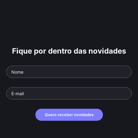
Fique por dentro das novidades
Quero receber novidades