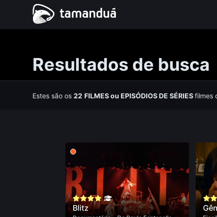
Resultados de busca
Estes são os
22
FILMES
ou
EPISÓDIOS DE SÉRIES
filmes
Blitz
Gê