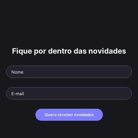
Fique por dentro das novidades
Quero receber novidades