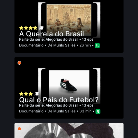
A Querela do Brasil
Parte da série:
Alegorias do Brasil
• 13 eps
Documentário
• De
Murilo Salles
• 26 min •
Qual o País do Futebol?
Parte da série:
Alegorias do Brasil
• 13 eps
Documentário
• De
Murilo Salles
• 33 min •