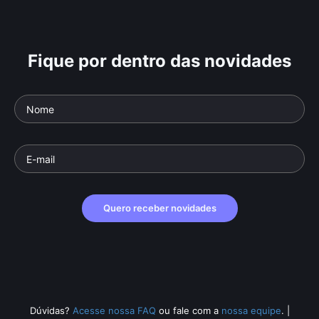
Fique por dentro das novidades
Quero receber novidades
Dúvidas?
Acesse nossa FAQ
ou fale com a
nossa equipe
.
|