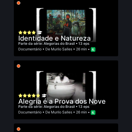
Identidade e Natureza
Parte da série:
Alegorias do Brasil
• 13 eps
Documentário
• De
Murilo Salles
• 26 min •
Alegria é a Prova dos Nove
Parte da série:
Alegorias do Brasil
• 13 eps
Documentário
• De
Murilo Salles
• 26 min •