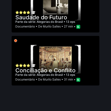
Saudade do Futuro
Parte da série:
Alegorias do Brasil
• 13 eps
Documentário
• De
Murilo Salles
• 27 min •
Conciliação e Conflito
Parte da série:
Alegorias do Brasil
• 13 eps
Documentário
• De
Murilo Salles
• 31 min •