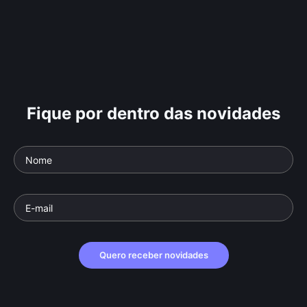
Fique por dentro das novidades
Quero receber novidades