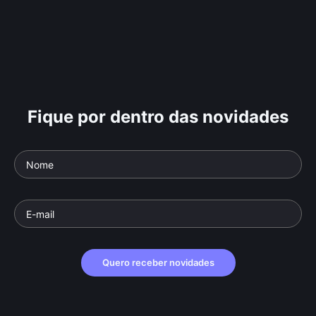
Fique por dentro das novidades
Quero receber novidades