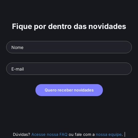
Fique por dentro das novidades
Quero receber novidades
Dúvidas?
Acesse nossa FAQ
ou fale com a
nossa equipe
.
|