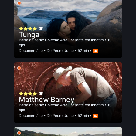
Tunga
Parte da série:
Coleção Arte Presente em Inhotim
• 10
eps
Documentário
• De
Pedro Urano
• 52 min •
Matthew Barney
Parte da série:
Coleção Arte Presente em Inhotim
• 10
eps
Documentário
• De
Pedro Urano
• 52 min •