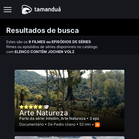
Resultados de busca
Estes são os
9
FILMES
ou
EPISÓDIOS DE SÉRIES
filmes ou episódios de séries disponíveis no catálogo
com
ELENCO CONTÉM JOCHEN VOLZ
Arte Natureza
Parte da série:
Inhotim, Arte Natureza
• 3 eps
Documentário
• De
Pedro Urano
• 52 min •