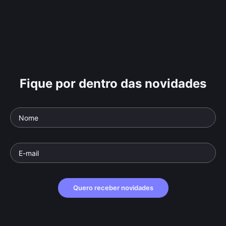
Fique por dentro das novidades
Quero receber novidades