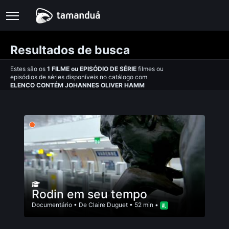
Resultados de busca
Estes são os
1
FILME
ou
EPISÓDIO DE SÉRIE
filmes ou
episódios de séries disponíveis no catálogo com
ELENCO CONTÉM JOHANNES OLIVER HAMM
Rodin em seu tempo
Documentário
• De
Claire Duguet
• 52 min •