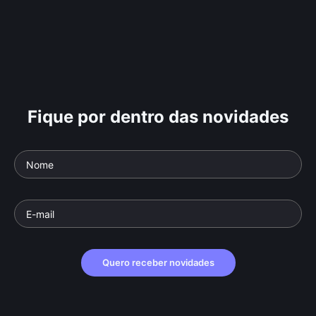
Fique por dentro das novidades
Quero receber novidades