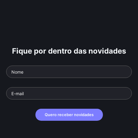
Fique por dentro das novidades
Quero receber novidades