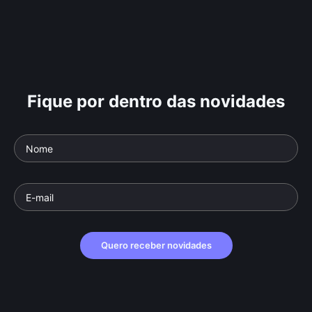
Fique por dentro das novidades
Quero receber novidades