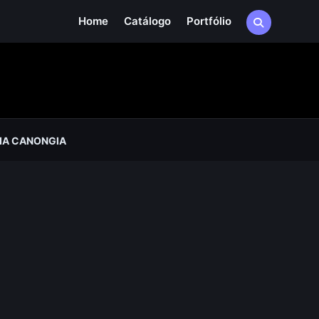
Home
Catálogo
Portfólio
IA CANONGIA