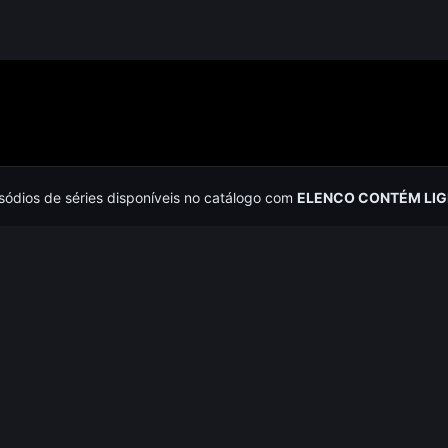
isódios de séries disponíveis no catálogo com
ELENCO CONTÉM LIG