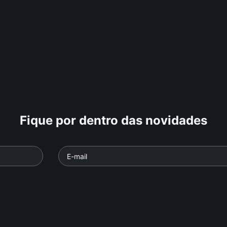
Fique por dentro das novidades