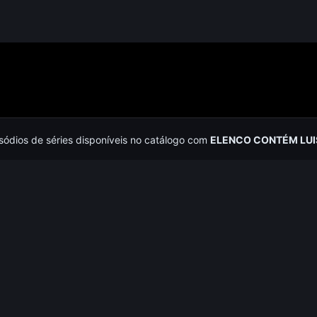
isódios de séries disponíveis no catálogo com
ELENCO CONTÉM LUI