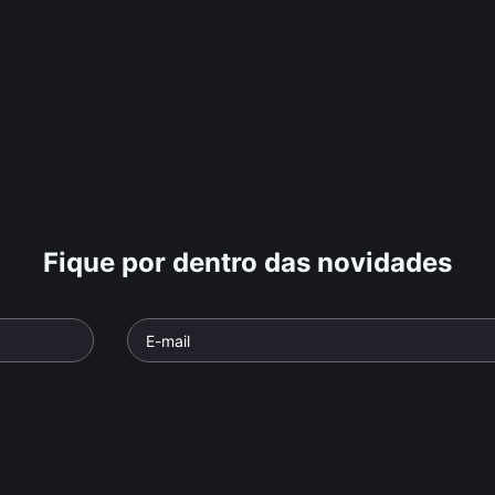
Fique por dentro das novidades