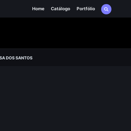
Home
Catálogo
Portfólio
SA DOS SANTOS