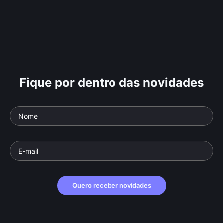
Fique por dentro das novidades
Quero receber novidades