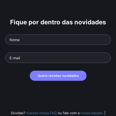
Fique por dentro das novidades
Quero receber novidades
Dúvidas?
Acesse nossa FAQ
ou fale com a
nossa equipe
.
|