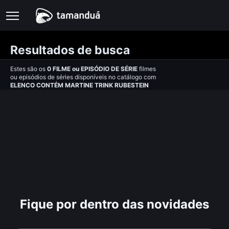
Resultados de busca
Estes são os
0
FILME
ou
EPISÓDIO DE SÉRIE
filmes
ou episódios de séries disponíveis no catálogo com
ELENCO CONTÉM MARTINE TRINK RUBESTEIN
Fique por dentro das novidades